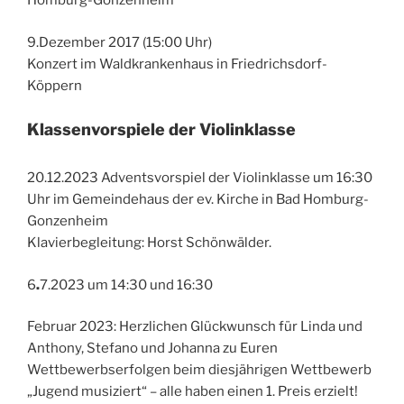
Homburg-Gonzenheim
9.Dezember 2017 (15:00 Uhr)
Konzert im Waldkrankenhaus in Friedrichsdorf-
Köppern
Klassenvorspiele der Violinklasse
20.12.2023 Adventsvorspiel der Violinklasse um 16:30
Uhr im Gemeindehaus der ev. Kirche in Bad Homburg-
Gonzenheim
Klavierbegleitung: Horst Schönwälder.
6
.
7.2023 um 14:30 und 16:30
Februar 2023: Herzlichen Glückwunsch für Linda und
Anthony, Stefano und Johanna zu Euren
Wettbewerbserfolgen beim diesjährigen Wettbewerb
„Jugend musiziert“ – alle haben einen 1. Preis erzielt!