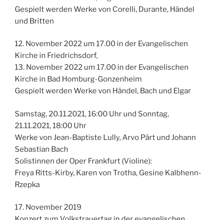
Gespielt werden Werke von Corelli, Durante, Händel
und Britten
12. November 2022 um 17.00 in der Evangelischen
Kirche in Friedrichsdorf,
13. November 2022 um 17.00 in der Evangelischen
Kirche in Bad Homburg-Gonzenheim
Gespielt werden Werke von Händel, Bach und Elgar
Samstag, 20.11.2021, 16:00 Uhr und Sonntag,
21.11.2021, 18:00 Uhr
Werke von Jean-Baptiste Lully, Arvo Pärt und Johann
Sebastian Bach
Solistinnen der Oper Frankfurt (Violine):
Freya Ritts-Kirby, Karen von Trotha, Gesine Kalbhenn-
Rzepka
17. November 2019
Konzert zum Volkstrauertag in der evangelischen