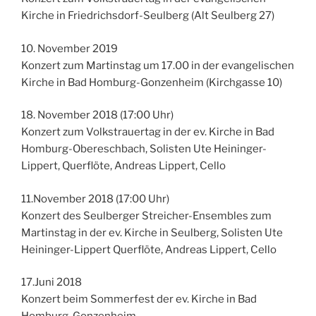
Kirche in Friedrichsdorf-Seulberg (Alt Seulberg 27)
10. November 2019
Konzert zum Martinstag um 17.00 in der evangelischen
Kirche in Bad Homburg-Gonzenheim (Kirchgasse 10)
18. November 2018 (17:00 Uhr)
Konzert zum Volkstrauertag in der ev. Kirche in Bad
Homburg-Obereschbach, Solisten Ute Heininger-
Lippert, Querflöte, Andreas Lippert, Cello
11.November 2018 (17:00 Uhr)
Konzert des Seulberger Streicher-Ensembles zum
Martinstag in der ev. Kirche in Seulberg, Solisten Ute
Heininger-Lippert Querflöte, Andreas Lippert, Cello
17.Juni 2018
Konzert beim Sommerfest der ev. Kirche in Bad