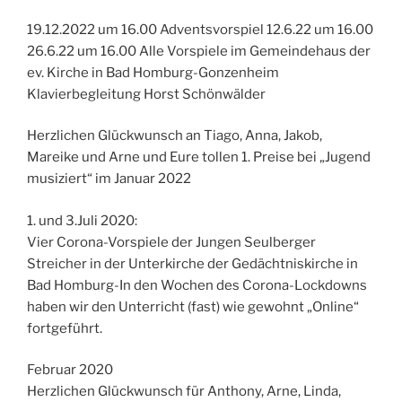
19.12.2022 um 16.00 Adventsvorspiel 12.6.22 um 16.00
26.6.22 um 16.00 Alle Vorspiele im Gemeindehaus der
ev. Kirche in Bad Homburg-Gonzenheim
Klavierbegleitung Horst Schönwälder
Herzlichen Glückwunsch an Tiago, Anna, Jakob,
Mareike und Arne und Eure tollen 1. Preise bei „Jugend
musiziert“ im Januar 2022
1. und 3.Juli 2020:
Vier Corona-Vorspiele der Jungen Seulberger
Streicher in der Unterkirche der Gedächtniskirche in
Bad Homburg-In den Wochen des Corona-Lockdowns
haben wir den Unterricht (fast) wie gewohnt „Online“
fortgeführt.
Februar 2020
Herzlichen Glückwunsch für Anthony, Arne, Linda,