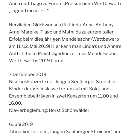
Anna und Tiago zu Euren 1.Preisen beim Wettbewerb
„Jugend musiziert“.
Herzlichen Glückwunsch für Linda, Anna, Anthony,
Arne, Mareike, Tjago und Mathilda zu eurem tollen
Erfolg beim diesjährigen Mendelssohn-Wettbewerb
am 11./12. Mai 2019! Hier kann man Linda‘s und Anna‘s
Auftritt beim Preisträgerkonzert des Mendelssohn-
Wettbewerbs 2019 hören.
7.Dezember 2019
Nikolauskonzerte der Jungen Seulberger Streicher –
Kinder der Violinklasse treten auf mit Solo- und
Ensemblebeiträgen in zwei Konzerten um 11.00 und
16.00.
Klavierbegleitung: Horst Schönwälder
6.Juni 2019
Jahreskonzert der „Jungen Seulberger Streicher“ um