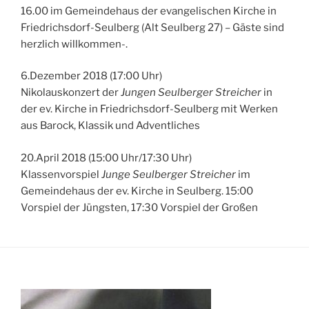
16.00 im Gemeindehaus der evangelischen Kirche in
Friedrichsdorf-Seulberg (Alt Seulberg 27) – Gäste sind
herzlich willkommen-.
6.Dezember 2018 (17:00 Uhr)
Nikolauskonzert der
Jungen Seulberger Streicher
in
der ev. Kirche in Friedrichsdorf-Seulberg mit Werken
aus Barock, Klassik und Adventliches
20.April 2018 (15:00 Uhr/17:30 Uhr)
Klassenvorspiel
Junge Seulberger Streicher
im
Gemeindehaus der ev. Kirche in Seulberg. 15:00
Vorspiel der Jüngsten, 17:30 Vorspiel der Großen