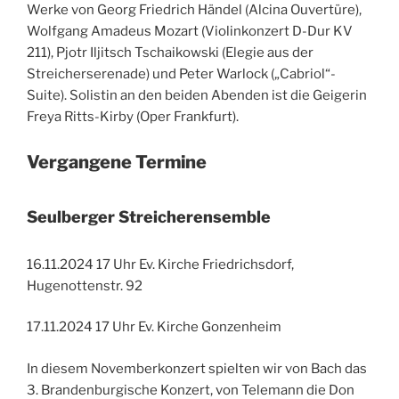
Werke von Georg Friedrich Händel (Alcina Ouvertüre),
Wolfgang Amadeus Mozart (Violinkonzert D-Dur KV
211), Pjotr Iljitsch Tschaikowski (Elegie aus der
Streicherserenade) und Peter Warlock („Cabriol“-
Suite). Solistin an den beiden Abenden ist die Geigerin
Freya Ritts-Kirby (Oper Frankfurt).
Vergangene Termine
Seulberger Streicherensemble
16.11.2024 17 Uhr Ev. Kirche Friedrichsdorf,
Hugenottenstr. 92
17.11.2024 17 Uhr Ev. Kirche Gonzenheim
In diesem Novemberkonzert spielten wir von Bach das
3. Brandenburgische Konzert, von Telemann die Don